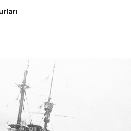
urları