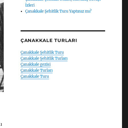
İzleri
Çanakkale Şehitlik Turu Yaptınız mı?
ÇANAKKALE TURLARI
Çanakkale Şehitlik Turu
Çanakkale Şehitlik Turları
Çanakkale gezisi
Çanakkale Turları
Çanakkale Turu
ı