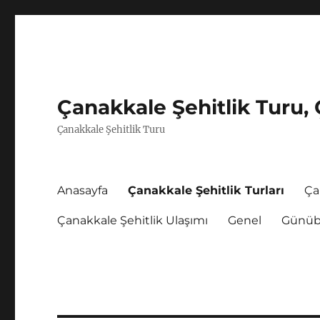
Çanakkale Şehitlik Turu, 
Çanakkale Şehitlik Turu
Anasayfa
Çanakkale Şehitlik Turları
Ça
Çanakkale Şehitlik Ulaşımı
Genel
Günübi