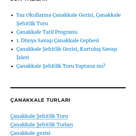
Yaz Okullarına Çanakkale Gezisi, Çanakkale
Şehitlik Turu
Çanakkale Tatil Programı
1. Dünya Savaşı Çanakkale Cephesi
Çanakkale Şehitlik Gezisi, Kurtuluş Savaşı
İzleri
Çanakkale Şehitlik Turu Yaptınız mı?
ÇANAKKALE TURLARI
Çanakkale Şehitlik Turu
Çanakkale Şehitlik Turları
Çanakkale gezisi