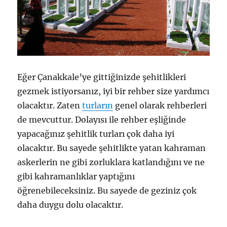
Eğer Çanakkale’ye gittiğinizde şehitlikleri
gezmek istiyorsanız, iyi bir rehber size yardımcı
olacaktır. Zaten
turların
genel olarak rehberleri
de mevcuttur. Dolayısı ile rehber eşliğinde
yapacağınız şehitlik turları çok daha iyi
olacaktır. Bu sayede şehitlikte yatan kahraman
askerlerin ne gibi zorluklara katlandığını ve ne
gibi kahramanlıklar yaptığını
öğrenebileceksiniz. Bu sayede de geziniz çok
daha duygu dolu olacaktır.