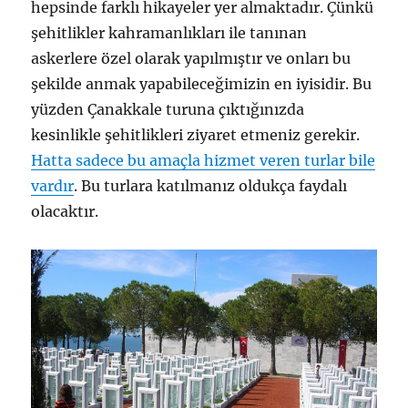
hepsinde farklı hikayeler yer almaktadır. Çünkü
şehitlikler kahramanlıkları ile tanınan
askerlere özel olarak yapılmıştır ve onları bu
şekilde anmak yapabileceğimizin en iyisidir. Bu
yüzden Çanakkale turuna çıktığınızda
kesinlikle şehitlikleri ziyaret etmeniz gerekir.
Hatta sadece bu amaçla hizmet veren turlar bile
vardır
. Bu turlara katılmanız oldukça faydalı
olacaktır.