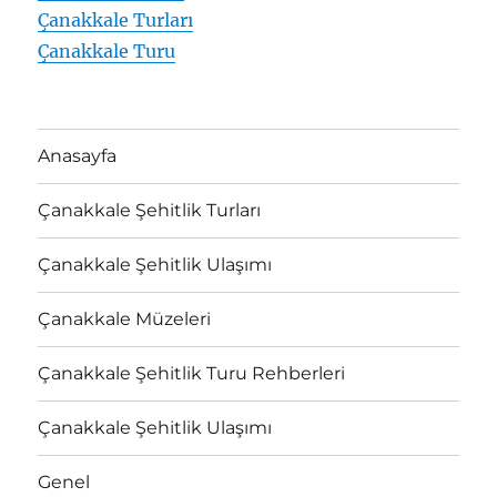
Çanakkale Turları
Çanakkale Turu
Anasayfa
Çanakkale Şehitlik Turları
Çanakkale Şehitlik Ulaşımı
Çanakkale Müzeleri
Çanakkale Şehitlik Turu Rehberleri
Çanakkale Şehitlik Ulaşımı
Genel