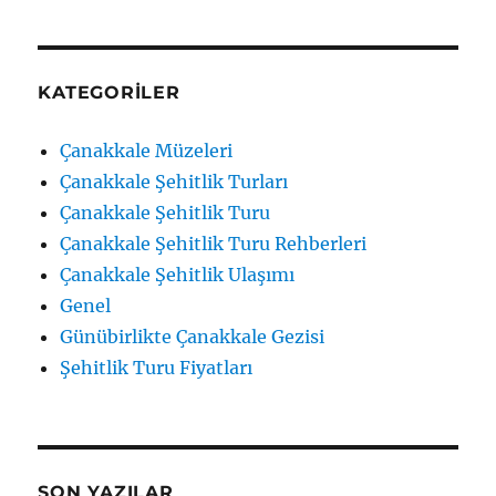
KATEGORILER
Çanakkale Müzeleri
Çanakkale Şehitlik Turları
Çanakkale Şehitlik Turu
Çanakkale Şehitlik Turu Rehberleri
Çanakkale Şehitlik Ulaşımı
Genel
Günübirlikte Çanakkale Gezisi
Şehitlik Turu Fiyatları
SON YAZILAR