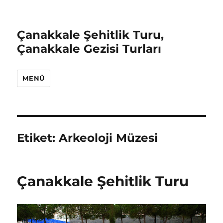
Çanakkale Şehitlik Turu,
Çanakkale Gezisi Turları
MENÜ
Etiket:
Arkeoloji Müzesi
Çanakkale Şehitlik Turu