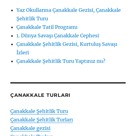
Yaz Okullarına Çanakkale Gezisi, Çanakkale
Şehitlik Turu
Çanakkale Tatil Programı
1. Dünya Savaşı Çanakkale Cephesi
Çanakkale Şehitlik Gezisi, Kurtuluş Savaşı
İzleri
Çanakkale Şehitlik Turu Yaptınız mı?
ÇANAKKALE TURLARI
Çanakkale Şehitlik Turu
Çanakkale Şehitlik Turları
Çanakkale gezisi