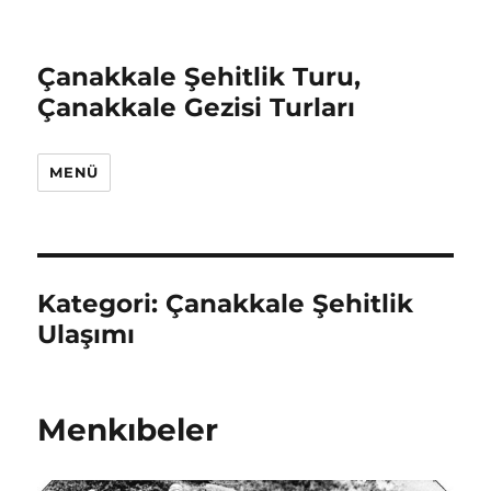
Çanakkale Şehitlik Turu,
Çanakkale Gezisi Turları
MENÜ
Kategori:
Çanakkale Şehitlik
Ulaşımı
Menkıbeler