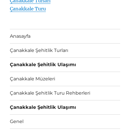
Çanakkale Turları
Çanakkale Turu
Anasayfa
Çanakkale Şehitlik Turları
Çanakkale Şehitlik Ulaşımı
Çanakkale Müzeleri
Çanakkale Şehitlik Turu Rehberleri
Çanakkale Şehitlik Ulaşımı
Genel