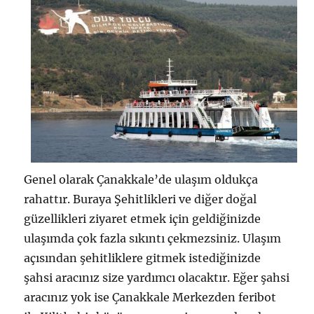
Genel olarak Çanakkale’de ulaşım oldukça
rahattır. Buraya Şehitlikleri ve diğer doğal
güzellikleri ziyaret etmek için geldiğinizde
ulaşımda çok fazla sıkıntı çekmezsiniz. Ulaşım
açısından şehitliklere gitmek istediğinizde
şahsi aracınız size yardımcı olacaktır. Eğer şahsi
aracınız yok ise Çanakkale Merkezden feribot