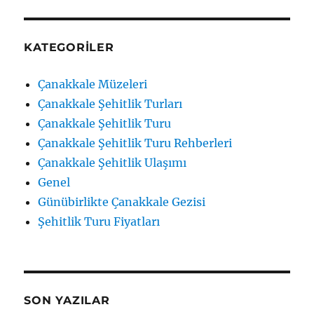
KATEGORILER
Çanakkale Müzeleri
Çanakkale Şehitlik Turları
Çanakkale Şehitlik Turu
Çanakkale Şehitlik Turu Rehberleri
Çanakkale Şehitlik Ulaşımı
Genel
Günübirlikte Çanakkale Gezisi
Şehitlik Turu Fiyatları
SON YAZILAR