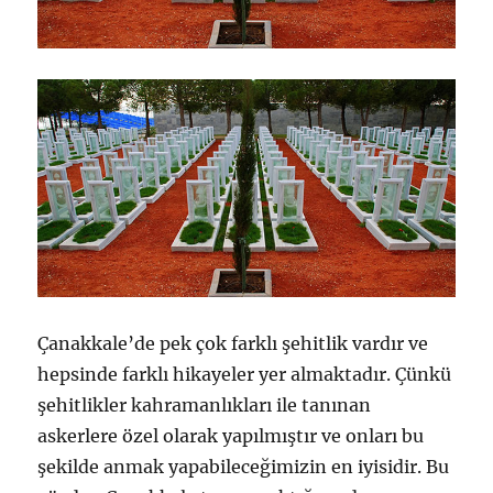
Çanakkale’de pek çok farklı şehitlik vardır ve
hepsinde farklı hikayeler yer almaktadır. Çünkü
şehitlikler kahramanlıkları ile tanınan
askerlere özel olarak yapılmıştır ve onları bu
şekilde anmak yapabileceğimizin en iyisidir. Bu