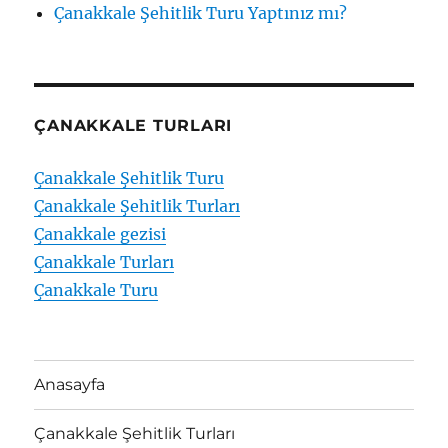
Çanakkale Şehitlik Turu Yaptınız mı?
ÇANAKKALE TURLARI
Çanakkale Şehitlik Turu
Çanakkale Şehitlik Turları
Çanakkale gezisi
Çanakkale Turları
Çanakkale Turu
Anasayfa
Çanakkale Şehitlik Turları