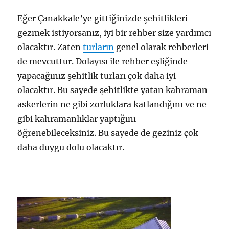
Eğer Çanakkale’ye gittiğinizde şehitlikleri
gezmek istiyorsanız, iyi bir rehber size yardımcı
olacaktır. Zaten
turların
genel olarak rehberleri
de mevcuttur. Dolayısı ile rehber eşliğinde
yapacağınız şehitlik turları çok daha iyi
olacaktır. Bu sayede şehitlikte yatan kahraman
askerlerin ne gibi zorluklara katlandığını ve ne
gibi kahramanlıklar yaptığını
öğrenebileceksiniz. Bu sayede de geziniz çok
daha duygu dolu olacaktır.