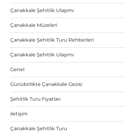
Çanakkale Şehitlik Ulaşımı
Çanakkale Müzeleri
Çanakkale Şehitlik Turu Rehberleri
Çanakkale Şehitlik Ulaşımı
Genel
Günübirlikte Çanakkale Gezisi
Şehitlik Turu Fiyatları
iletişim
Çanakkale Şehitlik Turu