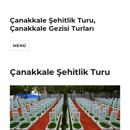
Çanakkale Şehitlik Turu,
Çanakkale Gezisi Turları
MENÜ
Çanakkale Şehitlik Turu