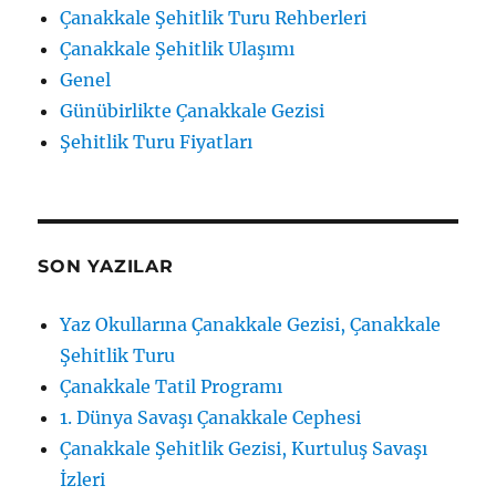
Çanakkale Şehitlik Turu Rehberleri
Çanakkale Şehitlik Ulaşımı
Genel
Günübirlikte Çanakkale Gezisi
Şehitlik Turu Fiyatları
SON YAZILAR
Yaz Okullarına Çanakkale Gezisi, Çanakkale
Şehitlik Turu
Çanakkale Tatil Programı
1. Dünya Savaşı Çanakkale Cephesi
Çanakkale Şehitlik Gezisi, Kurtuluş Savaşı
İzleri