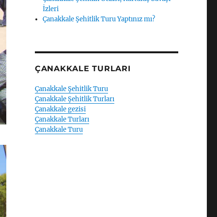
İzleri
Çanakkale Şehitlik Turu Yaptınız mı?
ÇANAKKALE TURLARI
Çanakkale Şehitlik Turu
Çanakkale Şehitlik Turları
Çanakkale gezisi
Çanakkale Turları
Çanakkale Turu