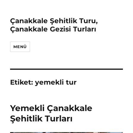
Çanakkale Şehitlik Turu,
Çanakkale Gezisi Turları
MENÜ
Etiket:
yemekli tur
Yemekli Çanakkale
Şehitlik Turları