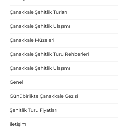
Çanakkale Şehitlik Turları
Çanakkale Şehitlik Ulaşımı
Çanakkale Müzeleri
Çanakkale Şehitlik Turu Rehberleri
Çanakkale Şehitlik Ulaşımı
Genel
Günübirlikte Çanakkale Gezisi
Şehitlik Turu Fiyatları
iletişim