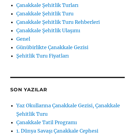
Çanakkale Şehitlik Turları
Çanakkale Şehitlik Turu
Çanakkale Şehitlik Turu Rehberleri
Çanakkale Şehitlik Ulaşımı
Genel
Günübirlikte Çanakkale Gezisi
Şehitlik Turu Fiyatları
SON YAZILAR
Yaz Okullarına Çanakkale Gezisi, Çanakkale
Şehitlik Turu
Çanakkale Tatil Programı
1. Dünya Savaşı Çanakkale Cephesi