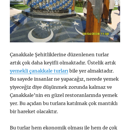
Çanakkale Şehitliklerine düzenlenen turlar
artık çok daha keyifli olmaktadır. Üstelik artık
yemekli çanakkale turları
bile yer almaktadır.
Bu sayede insanlar ne yapacağız, nerede yemek
yiyeceğiz diye düşünmek zorunda kalmaz ve
Çanakkale’nin en güzel restoranlarında yemek
yer. Bu açıdan bu turlara katılmak çok mantıklı
bir hareket olacaktır.
Bu turlar hem ekonomik olması ile hem de çok