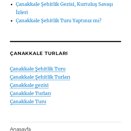
Çanakkale Şehitlik Gezisi, Kurtuluş Savaşı
İzleri
Çanakkale Şehitlik Turu Yaptınız mı?
ÇANAKKALE TURLARI
Çanakkale Şehitlik Turu
Çanakkale Şehitlik Turları
Çanakkale gezisi
Çanakkale Turları
Çanakkale Turu
Anasayfa