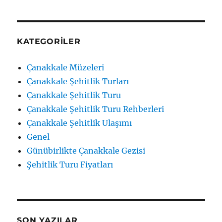
KATEGORILER
Çanakkale Müzeleri
Çanakkale Şehitlik Turları
Çanakkale Şehitlik Turu
Çanakkale Şehitlik Turu Rehberleri
Çanakkale Şehitlik Ulaşımı
Genel
Günübirlikte Çanakkale Gezisi
Şehitlik Turu Fiyatları
SON YAZILAR