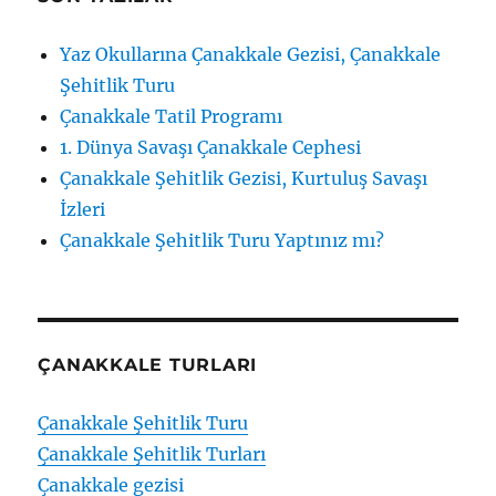
Yaz Okullarına Çanakkale Gezisi, Çanakkale
Şehitlik Turu
Çanakkale Tatil Programı
1. Dünya Savaşı Çanakkale Cephesi
Çanakkale Şehitlik Gezisi, Kurtuluş Savaşı
İzleri
Çanakkale Şehitlik Turu Yaptınız mı?
ÇANAKKALE TURLARI
Çanakkale Şehitlik Turu
Çanakkale Şehitlik Turları
Çanakkale gezisi