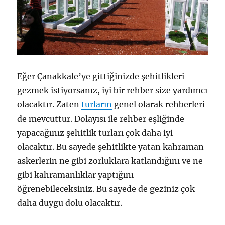
Eğer Çanakkale’ye gittiğinizde şehitlikleri
gezmek istiyorsanız, iyi bir rehber size yardımcı
olacaktır. Zaten
turların
genel olarak rehberleri
de mevcuttur. Dolayısı ile rehber eşliğinde
yapacağınız şehitlik turları çok daha iyi
olacaktır. Bu sayede şehitlikte yatan kahraman
askerlerin ne gibi zorluklara katlandığını ve ne
gibi kahramanlıklar yaptığını
öğrenebileceksiniz. Bu sayede de geziniz çok
daha duygu dolu olacaktır.