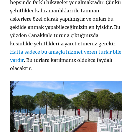
hepsinde farklı hikayeler yer almaktadır. Çünkü
şehitlikler kahramanlıkları ile tanınan
askerlere özel olarak yapılmıştır ve onları bu
şekilde anmak yapabileceğimizin en iyisidir. Bu
yüzden Çanakkale turuna çıktığınızda
kesinlikle şehitlikleri ziyaret etmeniz gerekir.
Hatta sadece bu amaçla hizmet veren turlar bile
vardır
. Bu turlara katılmanız oldukça faydalı
olacaktır.