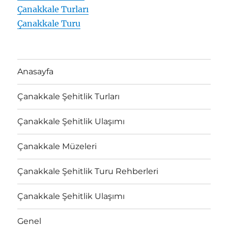
Çanakkale Turları
Çanakkale Turu
Anasayfa
Çanakkale Şehitlik Turları
Çanakkale Şehitlik Ulaşımı
Çanakkale Müzeleri
Çanakkale Şehitlik Turu Rehberleri
Çanakkale Şehitlik Ulaşımı
Genel