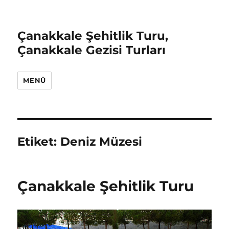
Çanakkale Şehitlik Turu,
Çanakkale Gezisi Turları
MENÜ
Etiket:
Deniz Müzesi
Çanakkale Şehitlik Turu