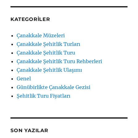
KATEGORILER
Çanakkale Müzeleri
Çanakkale Şehitlik Turları
Çanakkale Şehitlik Turu
Çanakkale Şehitlik Turu Rehberleri
Çanakkale Şehitlik Ulaşımı
Genel
Günübirlikte Çanakkale Gezisi
Şehitlik Turu Fiyatları
SON YAZILAR