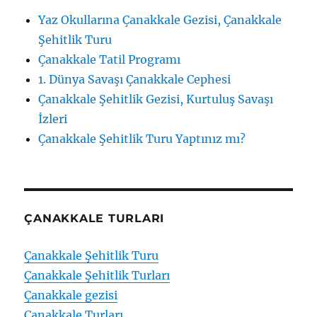
Yaz Okullarına Çanakkale Gezisi, Çanakkale
Şehitlik Turu
Çanakkale Tatil Programı
1. Dünya Savaşı Çanakkale Cephesi
Çanakkale Şehitlik Gezisi, Kurtuluş Savaşı
İzleri
Çanakkale Şehitlik Turu Yaptınız mı?
ÇANAKKALE TURLARI
Çanakkale Şehitlik Turu
Çanakkale Şehitlik Turları
Çanakkale gezisi
Çanakkale Turları