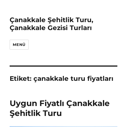
Çanakkale Şehitlik Turu,
Çanakkale Gezisi Turları
MENÜ
Etiket:
çanakkale turu fiyatları
Uygun Fiyatlı Çanakkale
Şehitlik Turu