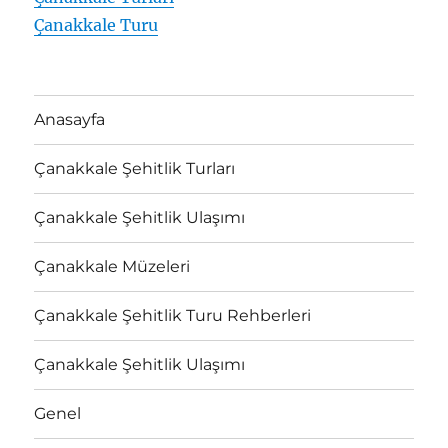
Çanakkale Turu
Anasayfa
Çanakkale Şehitlik Turları
Çanakkale Şehitlik Ulaşımı
Çanakkale Müzeleri
Çanakkale Şehitlik Turu Rehberleri
Çanakkale Şehitlik Ulaşımı
Genel