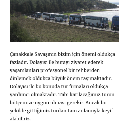
Çanakkale Savaşının bizim için önemi oldukça
fazladır. Dolayısı ile burayı ziyaret ederek
yaşanılanları profesyonel bir rehberden
dinlemek oldukça büyük önem taşımaktadır.
Dolayısı ile bu konuda tur firmaları oldukça
yardımcı olmaktadır. Tabi katılacağımız turun
bütçemize uygun olması gerekir. Ancak bu
şekilde gittiğimiz turdan tam anlamıyla keyif
alabiliriz.