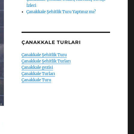
İzleri
Çanakkale Şehitlik Turu Yaptınız mı?
ÇANAKKALE TURLARI
Çanakkale Şehitlik Turu
Çanakkale Şehitlik Turları
Çanakkale gezisi
Çanakkale Turları
Çanakkale Turu