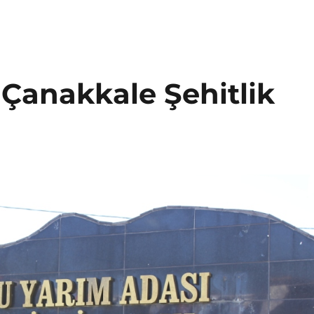
 Çanakkale Şehitlik