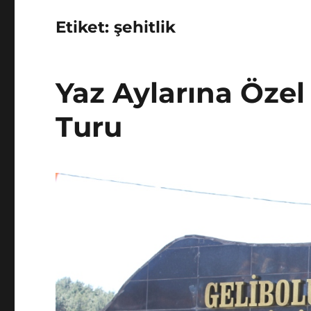
Etiket:
şehitlik
Yaz Aylarına Özel
Turu