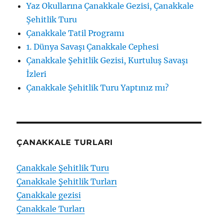
Yaz Okullarına Çanakkale Gezisi, Çanakkale
Şehitlik Turu
Çanakkale Tatil Programı
1. Dünya Savaşı Çanakkale Cephesi
Çanakkale Şehitlik Gezisi, Kurtuluş Savaşı
İzleri
Çanakkale Şehitlik Turu Yaptınız mı?
ÇANAKKALE TURLARI
Çanakkale Şehitlik Turu
Çanakkale Şehitlik Turları
Çanakkale gezisi
Çanakkale Turları