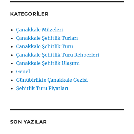
KATEGORILER
Çanakkale Müzeleri
Çanakkale Şehitlik Turları
Çanakkale Şehitlik Turu
Çanakkale Şehitlik Turu Rehberleri
Çanakkale Şehitlik Ulaşımı
Genel
Günübirlikte Çanakkale Gezisi
Şehitlik Turu Fiyatları
SON YAZILAR