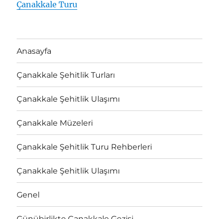
Çanakkale Turu
Anasayfa
Çanakkale Şehitlik Turları
Çanakkale Şehitlik Ulaşımı
Çanakkale Müzeleri
Çanakkale Şehitlik Turu Rehberleri
Çanakkale Şehitlik Ulaşımı
Genel
Günübirlikte Çanakkale Gezisi