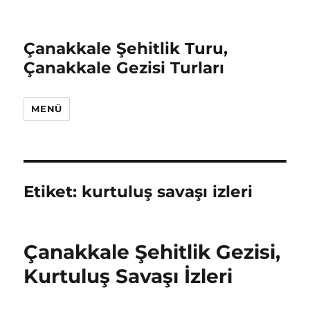
Çanakkale Şehitlik Turu,
Çanakkale Gezisi Turları
MENÜ
Etiket:
kurtuluş savaşı izleri
Çanakkale Şehitlik Gezisi,
Kurtuluş Savaşı İzleri