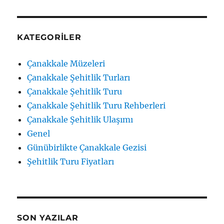
KATEGORILER
Çanakkale Müzeleri
Çanakkale Şehitlik Turları
Çanakkale Şehitlik Turu
Çanakkale Şehitlik Turu Rehberleri
Çanakkale Şehitlik Ulaşımı
Genel
Günübirlikte Çanakkale Gezisi
Şehitlik Turu Fiyatları
SON YAZILAR