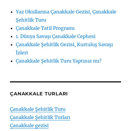
Yaz Okullarına Çanakkale Gezisi, Çanakkale
Şehitlik Turu
Çanakkale Tatil Programı
1. Dünya Savaşı Çanakkale Cephesi
Çanakkale Şehitlik Gezisi, Kurtuluş Savaşı
İzleri
Çanakkale Şehitlik Turu Yaptınız mı?
ÇANAKKALE TURLARI
Çanakkale Şehitlik Turu
Çanakkale Şehitlik Turları
Çanakkale gezisi