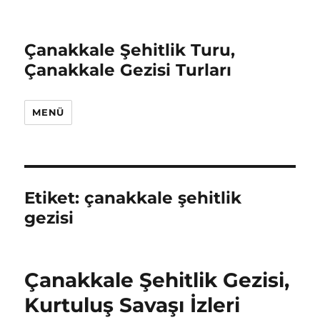
Çanakkale Şehitlik Turu,
Çanakkale Gezisi Turları
MENÜ
Etiket:
çanakkale şehitlik
gezisi
Çanakkale Şehitlik Gezisi,
Kurtuluş Savaşı İzleri