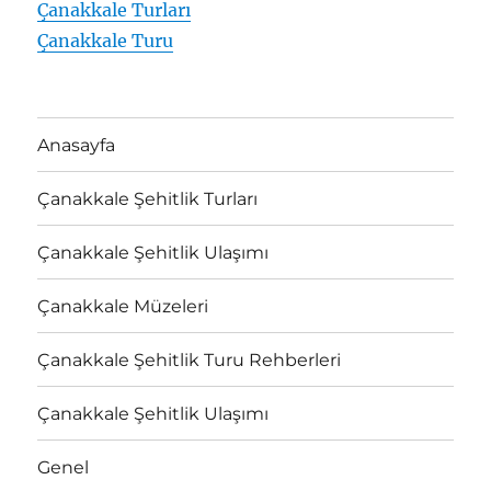
Çanakkale Turları
Çanakkale Turu
Anasayfa
Çanakkale Şehitlik Turları
Çanakkale Şehitlik Ulaşımı
Çanakkale Müzeleri
Çanakkale Şehitlik Turu Rehberleri
Çanakkale Şehitlik Ulaşımı
Genel