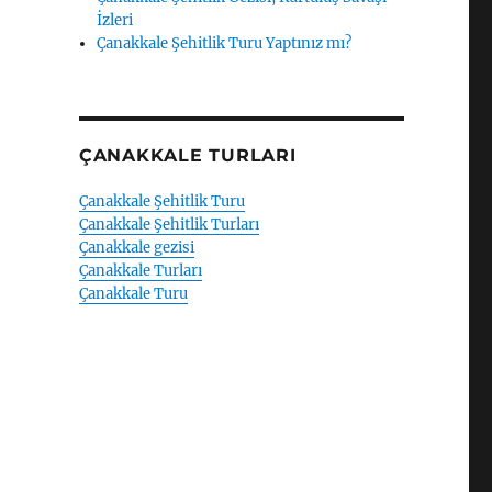
İzleri
Çanakkale Şehitlik Turu Yaptınız mı?
ÇANAKKALE TURLARI
Çanakkale Şehitlik Turu
Çanakkale Şehitlik Turları
Çanakkale gezisi
Çanakkale Turları
Çanakkale Turu