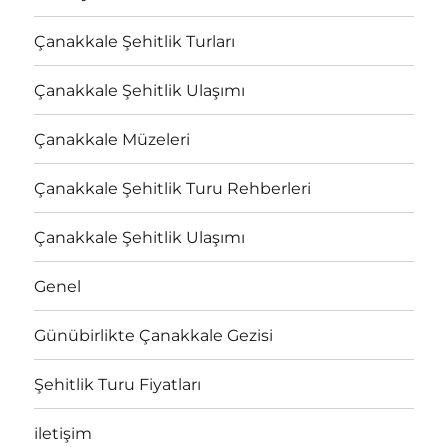
Çanakkale Şehitlik Turları
Çanakkale Şehitlik Ulaşımı
Çanakkale Müzeleri
Çanakkale Şehitlik Turu Rehberleri
Çanakkale Şehitlik Ulaşımı
Genel
Günübirlikte Çanakkale Gezisi
Şehitlik Turu Fiyatları
iletişim