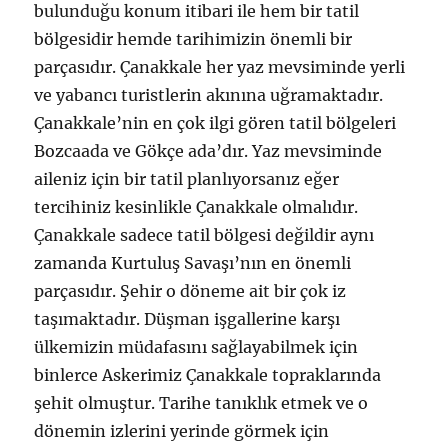
bulunduğu konum itibari ile hem bir tatil
bölgesidir hemde tarihimizin önemli bir
parçasıdır. Çanakkale her yaz mevsiminde yerli
ve yabancı turistlerin akınına uğramaktadır.
Çanakkale’nin en çok ilgi gören tatil bölgeleri
Bozcaada ve Gökçe ada’dır. Yaz mevsiminde
aileniz için bir tatil planlıyorsanız eğer
tercihiniz kesinlikle Çanakkale olmalıdır.
Çanakkale sadece tatil bölgesi değildir aynı
zamanda Kurtuluş Savaşı’nın en önemli
parçasıdır. Şehir o döneme ait bir çok iz
taşımaktadır. Düşman işgallerine karşı
ülkemizin müdafasını sağlayabilmek için
binlerce Askerimiz Çanakkale topraklarında
şehit olmuştur. Tarihe tanıklık etmek ve o
dönemin izlerini yerinde görmek için