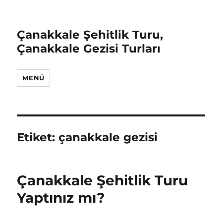
Çanakkale Şehitlik Turu,
Çanakkale Gezisi Turları
MENÜ
Etiket:
çanakkale gezisi
Çanakkale Şehitlik Turu
Yaptınız mı?