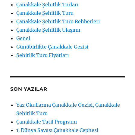
Çanakkale Şehitlik Turları
Çanakkale Şehitlik Turu
Çanakkale Şehitlik Turu Rehberleri
Çanakkale Şehitlik Ulaşımı
Genel
Günübirlikte Çanakkale Gezisi
Şehitlik Turu Fiyatları
SON YAZILAR
Yaz Okullarına Çanakkale Gezisi, Çanakkale
Şehitlik Turu
Çanakkale Tatil Programı
1. Dünya Savaşı Çanakkale Cephesi