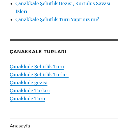
Çanakkale Şehitlik Gezisi, Kurtuluş Savaşı
İzleri
Çanakkale Şehitlik Turu Yaptınız mı?
ÇANAKKALE TURLARI
Çanakkale Şehitlik Turu
Çanakkale Şehitlik Turları
Çanakkale gezisi
Çanakkale Turları
Çanakkale Turu
Anasayfa