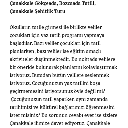
Çanakkale Gökçeada, Bozcaada Tatili,
Çanakkale Şehitlik Turu
Okulların tatile girmesi ile birlikte veliler
çocukları için yaz tatili programı yapmaya
başladılar. Bazı veliler çocukları için tatil
planlarken, bazı veliler ise eğitim amaçlı
aktiviteler düşünmektedir. Bu noktada velilere
bir öneride bulunarak planlarını kolaylaştırmak
istiyoruz. Buradan bütün velilere seslenmek
istiyoruz. Çocuğunuzun yaz tatilini boşa
geçirmemesini istiyorsunuz öyle değil mi?
Çocuğunuzun tatil yaparken aynı zamanda
tarihimizi ve kültürel bağlarımızı öğrenmesini
ister misiniz? Bu sorunun cevabı evet ise sizlere
Çanakkale ilimize davet ediyoruz. Çanakkale