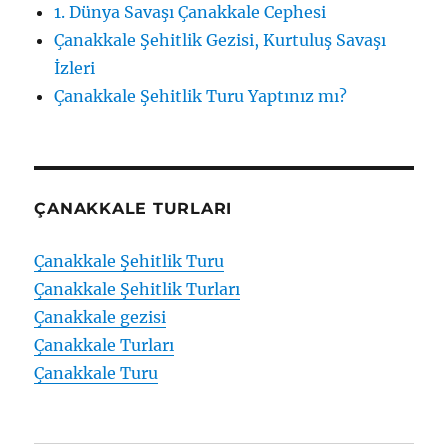
1. Dünya Savaşı Çanakkale Cephesi
Çanakkale Şehitlik Gezisi, Kurtuluş Savaşı
İzleri
Çanakkale Şehitlik Turu Yaptınız mı?
ÇANAKKALE TURLARI
Çanakkale Şehitlik Turu
Çanakkale Şehitlik Turları
Çanakkale gezisi
Çanakkale Turları
Çanakkale Turu