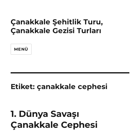
Çanakkale Şehitlik Turu,
Çanakkale Gezisi Turları
MENÜ
Etiket:
çanakkale cephesi
1. Dünya Savaşı
Çanakkale Cephesi