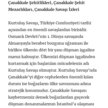
Çanakkale Şehitlikleri, Çanakkale Şehit
Mezarlıkları, Çanakkale Savaşı İzleri
Kurtuluş Savaşı, Türkiye Cumhuriyeti tarihi
açısından en önemli savaşlardan birisidir.
Osmanlı Devleti’nin 1. Dünya savaşında
Almanyayla beraber bozguna uğraması ile
birlikte ülkenin dört bir yanı düşman işgaline
maruz kalmıştır. Ülkemizi düşman işgalinden
kurtarmak için başlatılan mücadelenin adı
Kurtuluş Savaşı olmuştur. Kurtuluş Savaşı’nda
Çanakkale’yi diğer cephelerden önemli kılan
durum ise boğazların ülke savunması adına
stratejik konumudur. Çanakkale Savaşını
kaybetmemiz demek boğazlardan geçecek
düşman donanmalarının İstanbul’a ulaşması