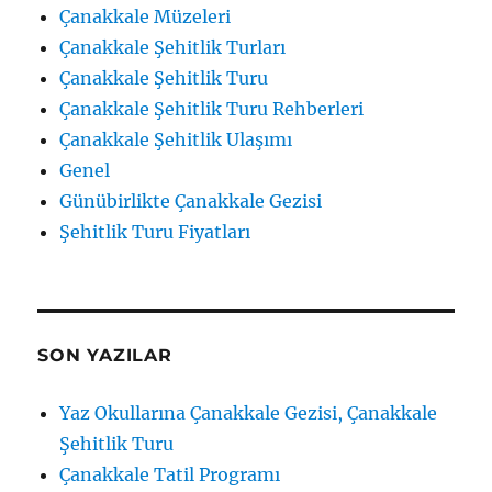
Çanakkale Müzeleri
Çanakkale Şehitlik Turları
Çanakkale Şehitlik Turu
Çanakkale Şehitlik Turu Rehberleri
Çanakkale Şehitlik Ulaşımı
Genel
Günübirlikte Çanakkale Gezisi
Şehitlik Turu Fiyatları
SON YAZILAR
Yaz Okullarına Çanakkale Gezisi, Çanakkale
Şehitlik Turu
Çanakkale Tatil Programı