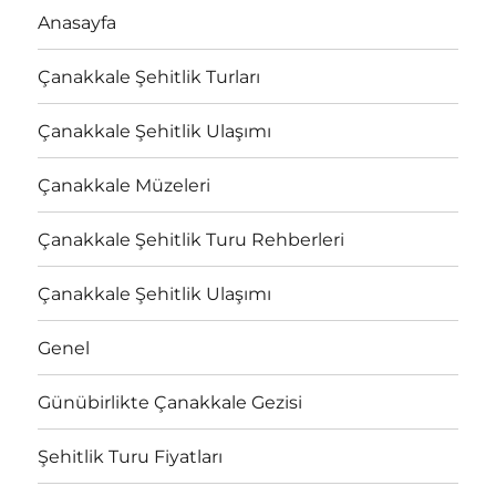
Anasayfa
Çanakkale Şehitlik Turları
Çanakkale Şehitlik Ulaşımı
Çanakkale Müzeleri
Çanakkale Şehitlik Turu Rehberleri
Çanakkale Şehitlik Ulaşımı
Genel
Günübirlikte Çanakkale Gezisi
Şehitlik Turu Fiyatları