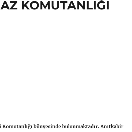
AZ KOMUTANLIĞI
i Komutanlığı bünyesinde bulunmaktadır. Anıtkabir