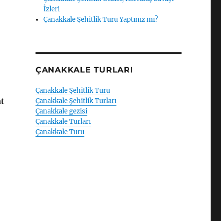
İzleri
Çanakkale Şehitlik Turu Yaptınız mı?
ÇANAKKALE TURLARI
Çanakkale Şehitlik Turu
at
Çanakkale Şehitlik Turları
Çanakkale gezisi
Çanakkale Turları
Çanakkale Turu