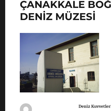
ÇANAKKALE BOĞ
DENİZ MÜZESİ
Deniz Kuvvetler