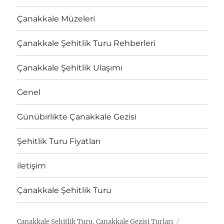
Çanakkale Müzeleri
Çanakkale Şehitlik Turu Rehberleri
Çanakkale Şehitlik Ulaşımı
Genel
Günübirlikte Çanakkale Gezisi
Şehitlik Turu Fiyatları
iletişim
Çanakkale Şehitlik Turu
Çanakkale Şehitlik Turu, Çanakkale Gezisi Turları