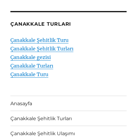
ÇANAKKALE TURLARI
Çanakkale Şehitlik Turu
Çanakkale Şehitlik Turları
Çanakkale gezisi
Çanakkale Turları
Çanakkale Turu
Anasayfa
Çanakkale Şehitlik Turları
Çanakkale Şehitlik Ulaşımı