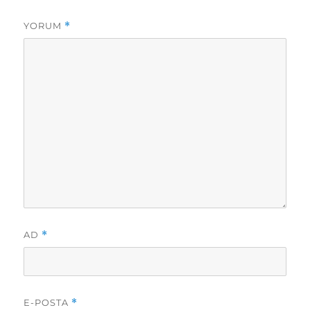
YORUM
*
AD
*
E-POSTA
*